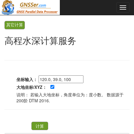
其它计算
高程水深计算服务
坐标输入：
大地坐标/XYZ：
说明： 若输入大地坐标，角度单位为：度小数。 数据源于
200阶 DTM 2016.