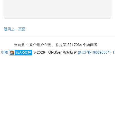
返回上一页面
当前共 110 个用户在线， 你是第 5517034 个访问者。
地图
© 2026 - GNSSer 版权所有
黔ICP备19009050号-1