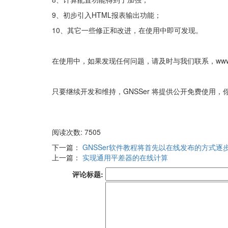
9、初步引入HTML报表输出功能；
10、其它一些修正和改进，在使用中即可发现。
在使用中，如果发现任何问题，请及时与我们联系，wwww.gnss
只要继续开发和维持，GNSSer 将提供公开免费使用
阅读次数: 7505
下一篇：
GNSSer软件教程将首先以在线发布的方式逐
上一篇：
实现通用平差器的在线计算
评论标题: