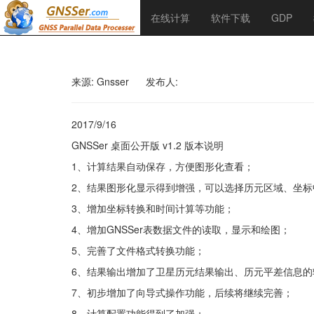
在线计算
软件下载
GDP
来源: Gnsser
发布人:
2017/9/16
GNSSer 桌面公开版 v1.2 版本说明
1、计算结果自动保存，方便图形化查看；
2、结果图形化显示得到增强，可以选择历元区域、坐
3、增加坐标转换和时间计算等功能；
4、增加GNSSer表数据文件的读取，显示和绘图；
5、完善了文件格式转换功能；
6、结果输出增加了卫星历元结果输出、历元平差信息的
7、初步增加了向导式操作功能，后续将继续完善；
8、计算配置功能得到了加强；