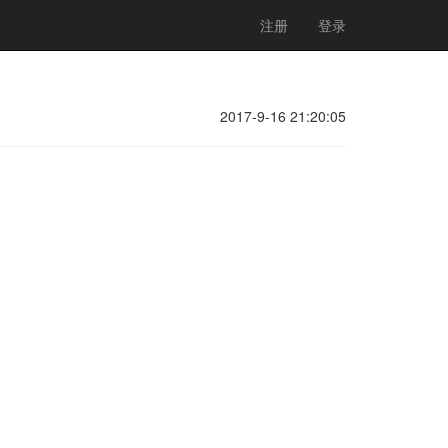
注册
登录
2017-9-16 21:20:05