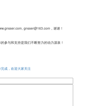
er.com, gnsser@163.com，谢谢！
，你的参与和支持是我们不断努力的动力源泉！
步完成，欢迎大家关注