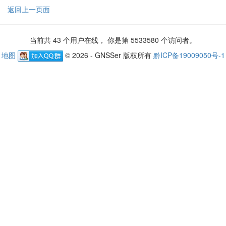
返回上一页面
当前共 43 个用户在线， 你是第 5533580 个访问者。
地图
© 2026 - GNSSer 版权所有
黔ICP备19009050号-1