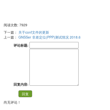
阅读次数: 7929
下一篇：
关于conf文件的更新
上一篇：
GNSSer 非差定位(PPP)测试情况 2018.6
评论标题:
回复内容:
尚无评论！