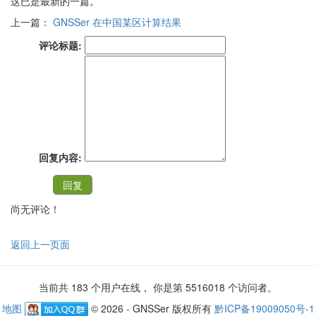
这已是最新的一篇。
上一篇：
GNSSer 在中国某区计算结果
评论标题:
回复内容:
尚无评论！
返回上一页面
当前共 183 个用户在线， 你是第 5516018 个访问者。
地图
© 2026 - GNSSer 版权所有
黔ICP备19009050号-1