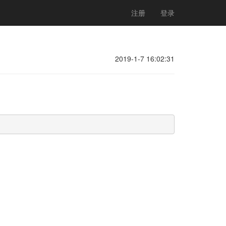
注册
登录
2019-1-7 16:02:31