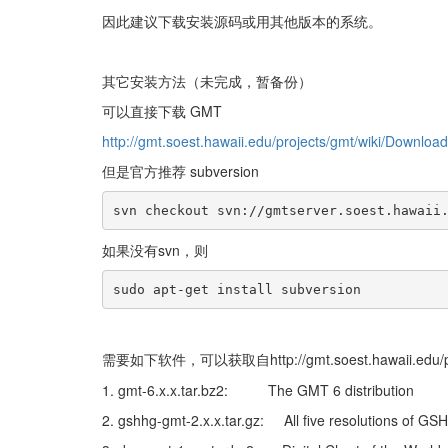
因此建议下载安装源码或用其他版本的系统。
其它安装方法（未完成，暂备份）
可以直接下载 GMT
http://gmt.soest.hawaii.edu/projects/gmt/wiki/Download
但是官方推荐 subversion
svn checkout svn://gmtserver.soest.hawaii
如果没有svn，则
sudo apt-get install subversion
需要如下软件，可以获取自http://gmt.soest.hawaii.edu/proj
1. gmt-6.x.x.tar.bz2: The GMT 6 distribution
2. gshhg-gmt-2.x.x.tar.gz: All five resolutions of GS