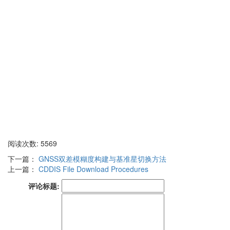
阅读次数: 5569
下一篇：
GNSS双差模糊度构建与基准星切换方法
上一篇：
CDDIS File Download Procedures
评论标题: